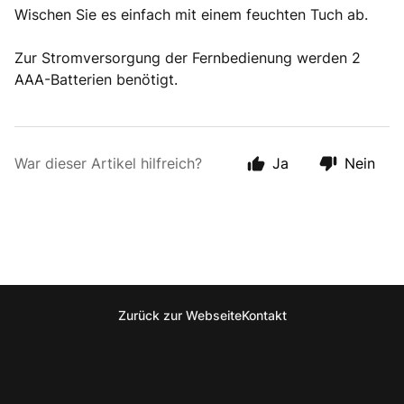
Wischen Sie es einfach mit einem feuchten Tuch ab.
Zur Stromversorgung der Fernbedienung werden 2
AAA-Batterien benötigt.
War dieser Artikel hilfreich?
Ja
Nein
Zurück zur Webseite
Kontakt